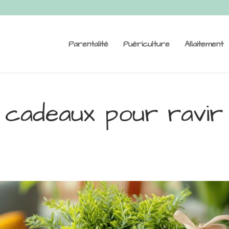
Parentalité
Puériculture
Allaitement
 cadeaux pour ravir