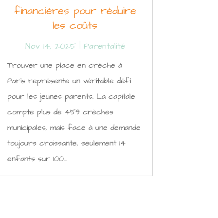
financières pour réduire
les coûts
Nov 14, 2025
|
Parentalité
Trouver une place en crèche à
Paris représente un véritable défi
pour les jeunes parents. La capitale
compte plus de 459 crèches
municipales, mais face à une demande
toujours croissante, seulement 14
enfants sur 100...