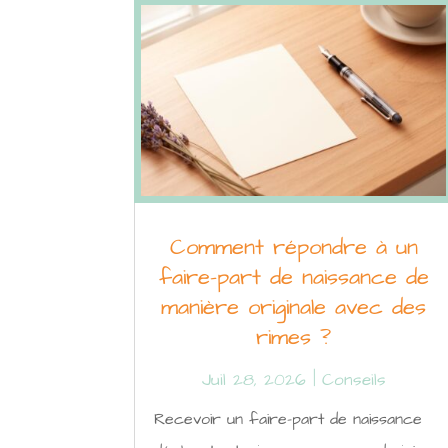
Comment répondre à un
faire-part de naissance de
manière originale avec des
rimes ?
Juil 28, 2026
|
Conseils
Recevoir un faire-part de naissance