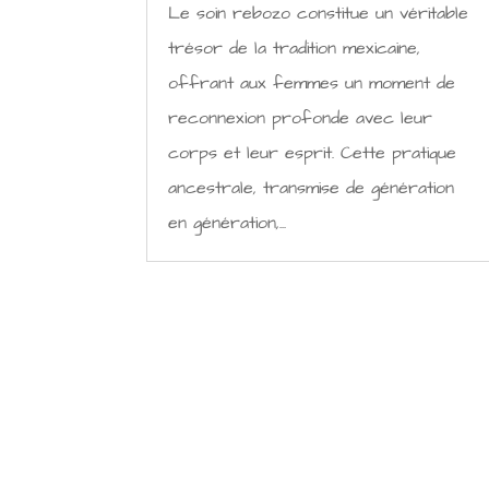
Le soin rebozo constitue un véritable
trésor de la tradition mexicaine,
offrant aux femmes un moment de
reconnexion profonde avec leur
corps et leur esprit. Cette pratique
ancestrale, transmise de génération
en génération,...