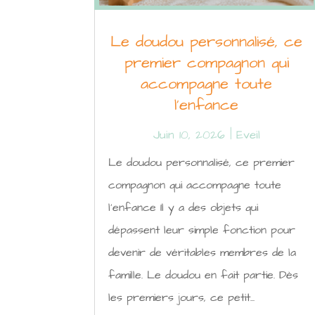
Le doudou personnalisé, ce
premier compagnon qui
accompagne toute
l’enfance
Juin 10, 2026
|
Eveil
Le doudou personnalisé, ce premier
compagnon qui accompagne toute
l'enfance Il y a des objets qui
dépassent leur simple fonction pour
devenir de véritables membres de la
famille. Le doudou en fait partie. Dès
les premiers jours, ce petit...