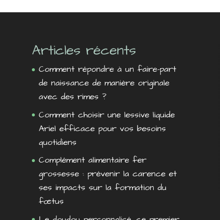
Articles récents
Comment répondre à un faire-part
de naissance de manière originale
avec des rimes ?
Comment choisir une lessive liquide
Ariel efficace pour vos besoins
quotidiens
Complément alimentaire fer
grossesse : prévenir la carence et
ses impacts sur la formation du
fœtus
Le doudou personnalisé, ce premier