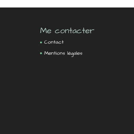
Me contacter
Contact
Mentions légales