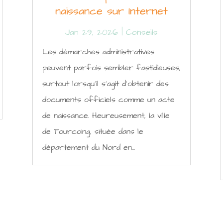
naissance sur Internet
Jan 29, 2026
|
Conseils
Les démarches administratives
peuvent parfois sembler fastidieuses,
surtout lorsqu'il s'agit d'obtenir des
documents officiels comme un acte
de naissance. Heureusement, la ville
de Tourcoing, située dans le
département du Nord en...