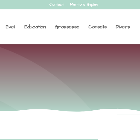
Contact
Mentions légales
Eveil
Education
Grossesse
Conseils
Divers