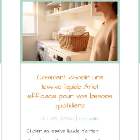
Comment choisir une
lessive liquide Ariel
efficace pour vos besoins
quotidiens
Juil 25, 2026
|
Conseils
Choisir sa lessive liquide n'a rien