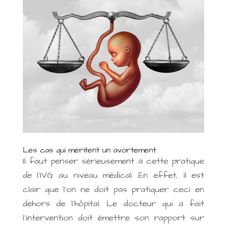
Les cas qui méritent un avortement
Il faut penser sérieusement à cette pratique
de l’IVG au niveau médical. En effet, il est
clair que l’on ne doit pas pratiquer ceci en
dehors de l’hôpital. Le docteur qui a fait
l’intervention doit émettre son rapport sur