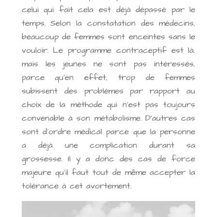
celui qui fait cela est déjà dépassé par le
temps. Selon la constatation des médecins,
beaucoup de femmes sont enceintes sans le
vouloir. Le programme contraceptif est là,
mais les jeunes ne sont pas intéressés,
parce qu’en effet, trop de femmes
subissent des problèmes par rapport au
choix de la méthode qui n’est pas toujours
convenable à son métabolisme. D’autres cas
sont d’ordre médical parce que la personne
a déjà une complication durant sa
grossesse. Il y a donc des cas de force
majeure qu’il faut tout de même accepter la
tolérance à cet avortement.