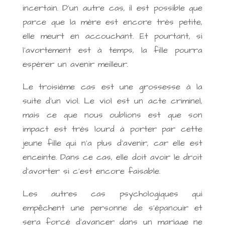
incertain. D’un autre cas, il est possible que
parce que la mère est encore très petite,
elle meurt en accouchant. Et pourtant, si
l’avortement est à temps, la fille pourra
espérer un avenir meilleur.
Le troisième cas est une grossesse à la
suite d’un viol. Le viol est un acte criminel,
mais ce que nous oublions est que son
impact est très lourd à porter par cette
jeune fille qui n’a plus d’avenir, car elle est
enceinte. Dans ce cas, elle doit avoir le droit
d’avorter si c’est encore faisable.
Les autres cas psychologiques qui
empêchent une personne de s’épanouir et
sera forcé d’avancer dans un mariage ne