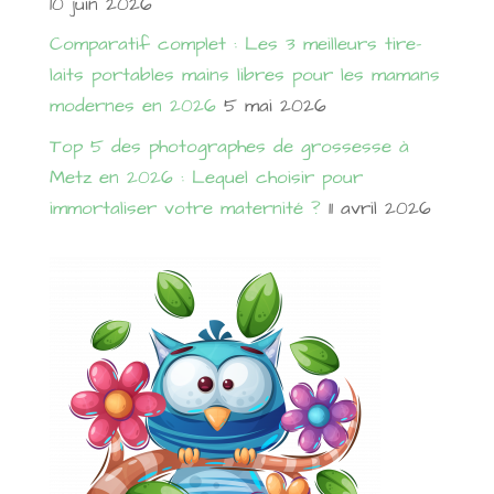
10 juin 2026
Comparatif complet : Les 3 meilleurs tire-
laits portables mains libres pour les mamans
modernes en 2026
5 mai 2026
Top 5 des photographes de grossesse à
Metz en 2026 : Lequel choisir pour
immortaliser votre maternité ?
11 avril 2026