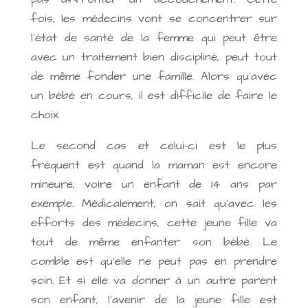
fois, les médecins vont se concentrer sur
l’état de santé de la femme qui peut être
avec un traitement bien discipliné, peut tout
de même fonder une famille. Alors qu’avec
un bébé en cours, il est difficile de faire le
choix.
Le second cas et celui-ci est le plus
fréquent est quand la maman est encore
mineure, voire un enfant de 14 ans par
exemple. Médicalement, on sait qu’avec les
efforts des médecins, cette jeune fille va
tout de même enfanter son bébé. Le
comble est qu’elle ne peut pas en prendre
soin. Et si elle va donner à un autre parent
son enfant, l’avenir de la jeune fille est