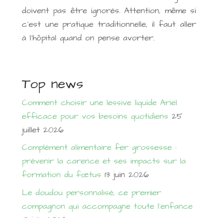
doivent pas être ignorés. Attention, même si
c’est une pratique traditionnelle, il faut aller
à l’hôpital quand on pense avorter.
Top news
Comment choisir une lessive liquide Ariel
efficace pour vos besoins quotidiens
25
juillet 2026
Complément alimentaire fer grossesse :
prévenir la carence et ses impacts sur la
formation du fœtus
13 juin 2026
Le doudou personnalisé, ce premier
compagnon qui accompagne toute l’enfance