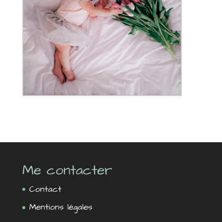
Me contacter
Contact
Mentions légales