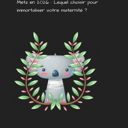
Metz en 2026 : Lequel choisir pour
immortaliser votre maternité ?