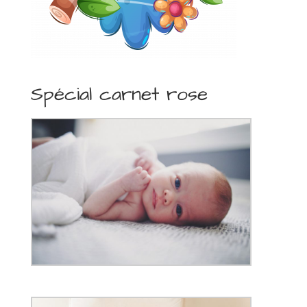
Spécial carnet rose