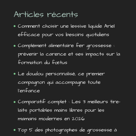
Articles récents
Comment choisir une lessive liquide Ariel
efficace pour vos besoins quotidiens
Complément alimentaire fer grossesse :
prévenir la carence et ses impacts sur la
formation du fœtus
Le doudou personnalisé, ce premier
compagnon qui accompagne toute
l’enfance
Comparatif complet : Les 3 meilleurs tire-
laits portables mains libres pour les
mamans modernes en 2026
Top 5 des photographes de grossesse à