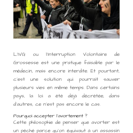
L’IVG ou l’Interruption Volontaire de
Grossesse est une pratique faisable par le
médecin, mais encore interdite. Et pourtant,
c’est une solution qui pourrait sauver
plusieurs vies en même temps. Dans certains
pays, la loi a été déjà décrétée, dans
d’autres, ce n’est pas encore le cas.
Pourquoi accepter l’avortement ?
Cette philosophie de penser que avorter est
un péché parce qu’on équivaut à un assassin