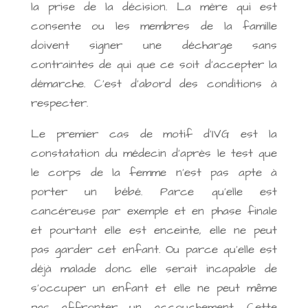
la prise de la décision. La mère qui est
consente ou les membres de la famille
doivent signer une décharge sans
contraintes de qui que ce soit d’accepter la
démarche. C’est d’abord des conditions à
respecter.
Le premier cas de motif d’IVG est la
constatation du médecin d’après le test que
le corps de la femme n’est pas apte à
porter un bébé. Parce qu’elle est
cancéreuse par exemple et en phase finale
et pourtant elle est enceinte, elle ne peut
pas garder cet enfant. Ou parce qu’elle est
déjà malade donc elle serait incapable de
s’occuper un enfant et elle ne peut même
pas affronter un accouchement. Cette